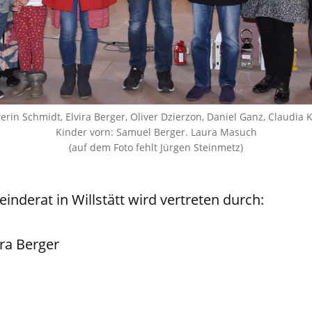
rerin Schmidt, Elvira Berger, Oliver Dzierzon, Daniel Ganz, Claudia K
Kinder vorn: Samuel Berger. Laura Masuch
(auf dem Foto fehlt Jürgen Steinmetz)
nderat in Willstätt wird vertreten durch:
ira Berger