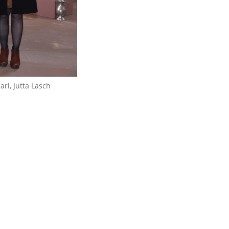
arl, Jutta Lasch