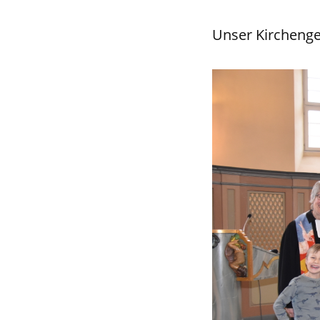
Unser Kircheng